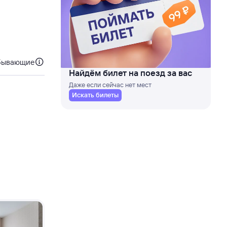
бывающие
Найдём билет на поезд за вас
Даже если сейчас нет мест
Искать билеты