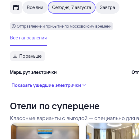
Все дни
Сегодня, 7 августа
Завтра
Отправление и прибытие по московскому времени
Все направления
Пораньше
Маршрут электрички
От
Показать ушедшие электрички
Отели по суперцене
Классные варианты с выгодой — специально для 