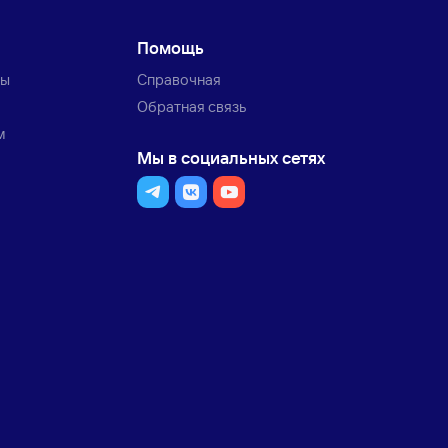
Помощь
ты
Справочная
Обратная связь
м
Мы в социальных сетях