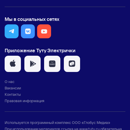
Мы в социальных сетях
Приложение Туту Электрички
О нас
Вакансии
Контакты
Правовая информация
Используется программный комплекс
ООО «Глобус Медиа»
При использовании материалов ссылка на
www.tutu.ru
обязательна