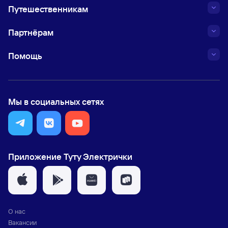
Путешественникам
Партнёрам
Помощь
Мы в социальных сетях
Приложение Туту Электрички
О нас
Вакансии