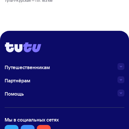
Тула-1-Курская — Пл. 163 км
Путешественникам
Партнёрам
Помощь
Мы в социальных сетях