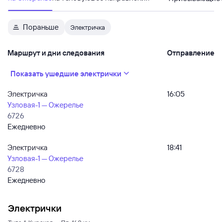
Пораньше
Электричка
Маршрут и дни следования
Отправление
Показать ушедшие электрички
Электричка
16:05
Узловая-1 — Ожерелье
6726
Ежедневно
Электричка
18:41
Узловая-1 — Ожерелье
6728
Ежедневно
Электрички